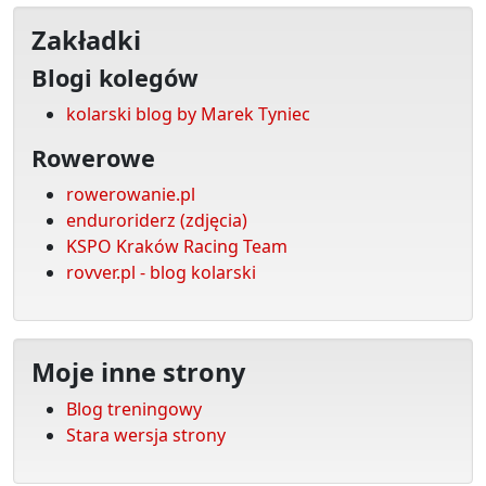
Zakładki
Blogi kolegów
kolarski blog by Marek Tyniec
Rowerowe
rowerowanie.pl
enduroriderz (zdjęcia)
KSPO Kraków Racing Team
rovver.pl - blog kolarski
Moje inne strony
Blog treningowy
Stara wersja strony