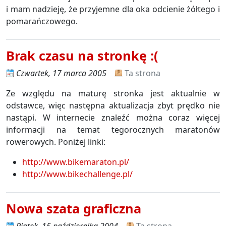
i mam nadzieję, że przyjemne dla oka odcienie żółtego i
pomarańczowego.
Brak czasu na stronkę :(
Czwartek, 17 marca 2005
Ta strona
Ze względu na maturę stronka jest aktualnie w
odstawce, więc następna aktualizacja zbyt prędko nie
nastąpi. W internecie znaleźć można coraz więcej
informacji na temat tegorocznych maratonów
rowerowych. Poniżej linki:
http://www.bikemaraton.pl/
http://www.bikechallenge.pl/
Nowa szata graficzna