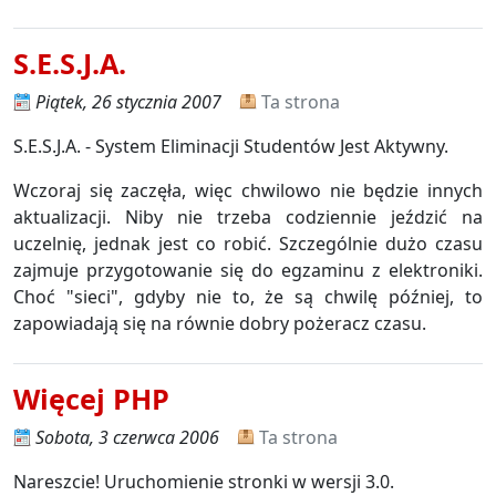
S.E.S.J.A.
Piątek, 26 stycznia 2007
Ta strona
S.E.S.J.A. - System Eliminacji Studentów Jest Aktywny.
Wczoraj się zaczęła, więc chwilowo nie będzie innych
aktualizacji. Niby nie trzeba codziennie jeździć na
uczelnię, jednak jest co robić. Szczególnie dużo czasu
zajmuje przygotowanie się do egzaminu z elektroniki.
Choć "sieci", gdyby nie to, że są chwilę później, to
zapowiadają się na równie dobry pożeracz czasu.
Więcej PHP
Sobota, 3 czerwca 2006
Ta strona
Nareszcie! Uruchomienie stronki w wersji 3.0.