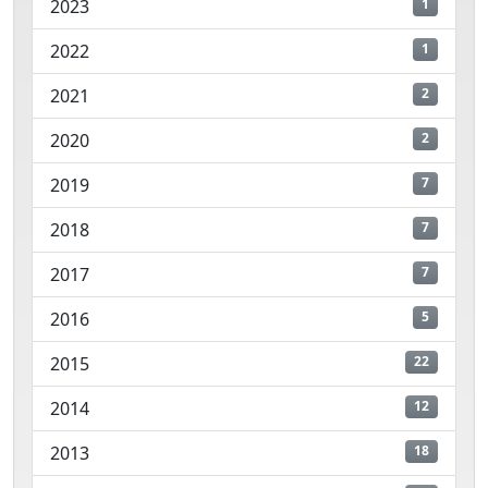
2023
1
2022
1
2021
2
2020
2
2019
7
2018
7
2017
7
2016
5
2015
22
2014
12
2013
18