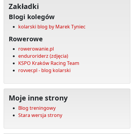
Zakładki
Blogi kolegów
kolarski blog by Marek Tyniec
Rowerowe
rowerowanie.pl
enduroriderz (zdjęcia)
KSPO Kraków Racing Team
rovver.pl - blog kolarski
Moje inne strony
Blog treningowy
Stara wersja strony